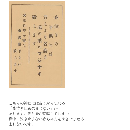
こちらの神社には古くから伝わる、
「夜泣き止めのまじない」が
あります。夜と昼が逆転してしまい、
夜中、泣き止まない赤ちゃんを泣き止ませる
まじないです。