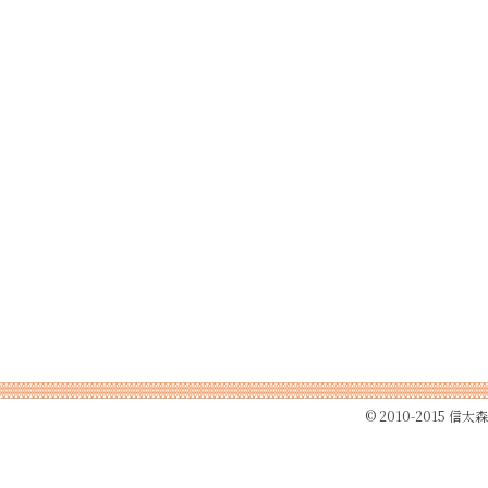
© 2010-2015
信太森